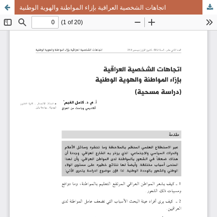
اتجاهات الشخصية العراقية بإزاء المواطنة والهوية الوطنية