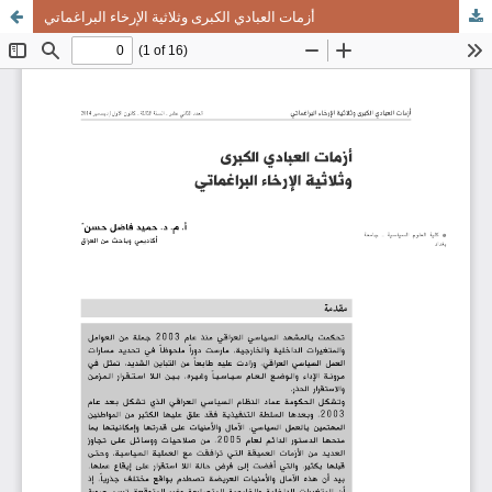
أزمات العبادي الكبرى وثلاثية الإرخاء البراغماتي